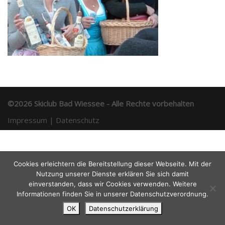
©2026 Skiclub Bad Wiessee
- Alle Rechte vorbehalten
Impressum
|
Datenschutz
Cookies erleichtern die Bereitstellung dieser Webseite. Mit der
Nutzung unserer Dienste erklären Sie sich damit
einverstanden, dass wir Cookies verwenden. Weitere
Informationen finden Sie in unserer Datenschutzverordnung.
OK
Datenschutzerklärung