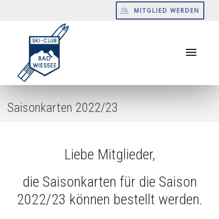
MITGLIED WERDEN
Toggle
Saisonkarten 2022/23
navigati
Liebe Mitglieder,
die Saisonkarten für die Saison
2022/23 können bestellt werden.