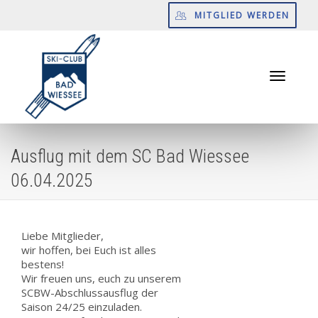
MITGLIED WERDEN
Toggle
Ausflug mit dem SC Bad Wiessee
06.04.2025
navigati
Liebe Mitglieder,
wir hoffen, bei Euch ist alles
bestens!
Wir freuen uns, euch zu unserem
SCBW-Abschlussausflug der
Saison 24/25 einzuladen.